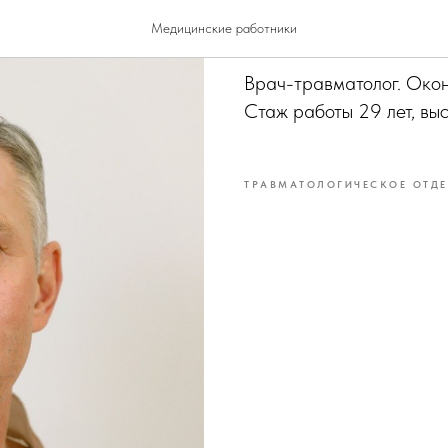
Волков Вад
Медицинские работники
Врач-травматолог. Окон
Стаж работы 29 лет, вы
ТРАВМАТОЛОГИЧЕСКОЕ ОТДЕ