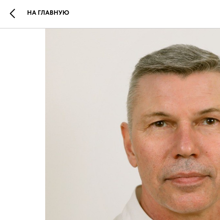
НА ГЛАВНУЮ