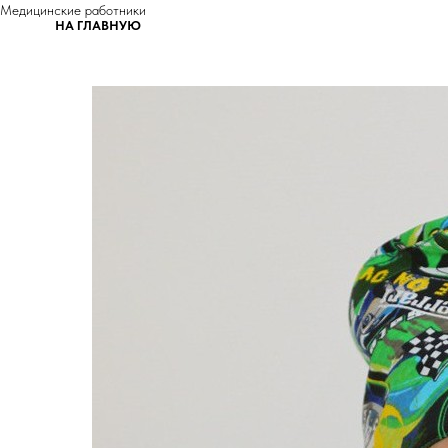
Медицинские работники
НА ГЛАВНУЮ