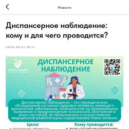
Новости
Диспансерное наблюдение:
кому и для чего проводится?
2024-04-21 00:11