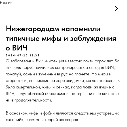
Новости
Нижегородцам напомнили
типичные мифы и заблуждения
о ВИЧ
2024-07-22 12:39
О заболевании ВИЧ-инфекция известно почти сорок лет. За
эти годы вирус научились контролировать и сегодня ВИЧ,
пожалуй, самый изученный вирус на планете. Но мифы и
стереотипы, возникшие на заре эпидемии, когда эта болезнь
была смертельной, живы и сейчас, когда люди, живущие с
ВИЧ, ведут обычный образ жизни, не теряя ни в ее качестве,
ни в продолжительности.
В основном мифы и фобии являются следствием устаревших
«знаний», сплетен и теорий заговоров.