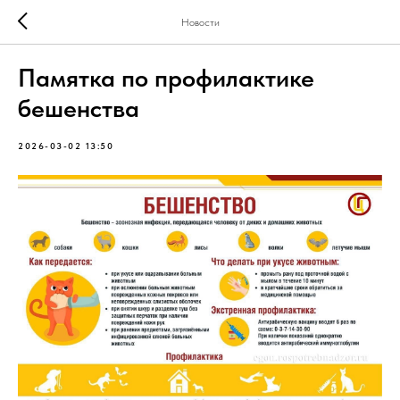
Новости
Памятка по профилактике
бешенства
2026-03-02 13:50