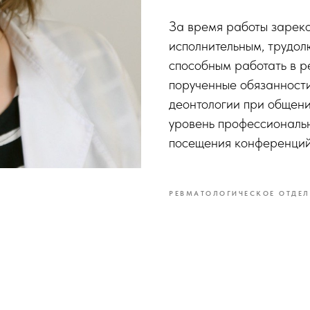
За время работы зареко
исполнительным, трудол
способным работать в р
порученные обязанности
деонтологии при общени
уровень профессиональ
посещения конференций
РЕВМАТОЛОГИЧЕСКОЕ ОТДЕЛ