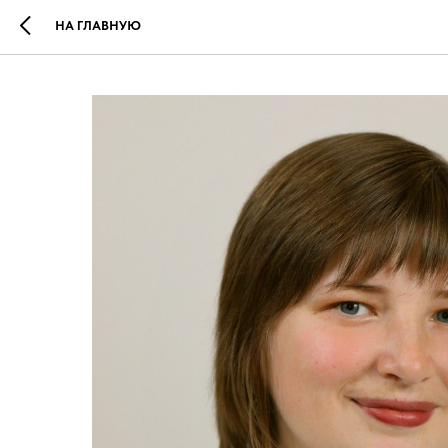
НА ГЛАВНУЮ