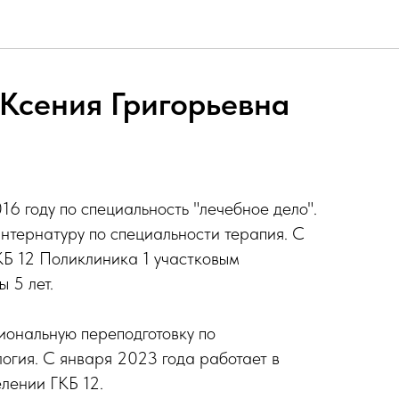
Ксения Григорьевна
 году по специальность "лечебное дело".
интернатуру по специальности терапия. С
КБ 12 Поликлиника 1 участковым
 5 лет.
иональную переподготовку по
огия. С января 2023 года работает в
лении ГКБ 12.