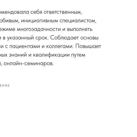
мендовала себя ответственным,
юбивым, инициативным специалистом,
ежиме многозадачности и выполнять
 в указанный срок. Соблюдает основы
и с пациентами и коллегами. Повышает
ных знаний и квалификации путем
, онлайн-семинаров.
ЕНИЕ