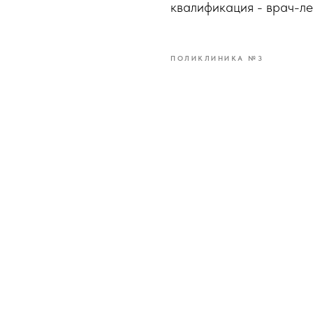
квалификация - врач-л
ПОЛИКЛИНИКА №3