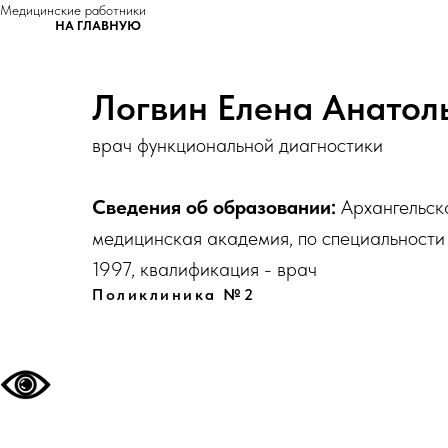
Медицинские работники
НА ГЛАВНУЮ
Логвин Елена Анатол
врач функциональной диагностики
Сведения об образовании:
Архангельск
медицинская академия, по специальности
1997, квалификация - врач
Поликлиника №2