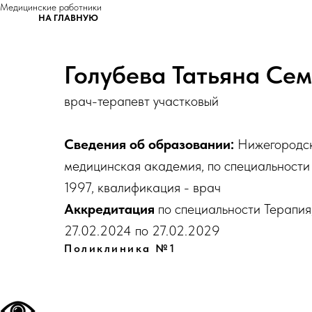
Медицинские работники
НА ГЛАВНУЮ
Голубева Татьяна Се
врач-терапевт участковый
Сведения об образовании:
Нижегородск
медицинская академия, по специальности 
1997, квалификация - врач
Аккредитация
по специальности Терапия,
27.02.2024 по 27.02.2029
Поликлиника №1