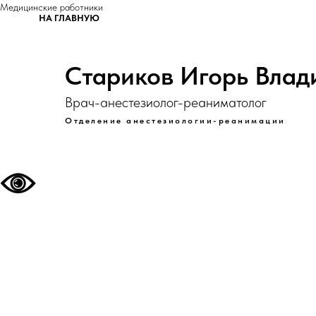
Медицинские работники
НА ГЛАВНУЮ
Стариков Игорь Влад
Врач-анестезиолог-реаниматолог
Отделение анестезиологии-реанимации