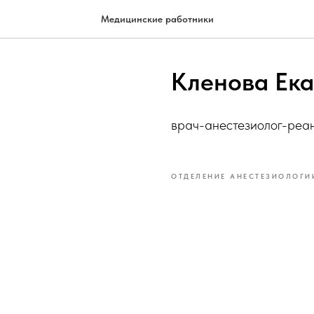
Медицинские работники
Кленова Ек
врач-анестезиолог-реа
ОТДЕЛЕНИЕ АНЕСТЕЗИОЛОГ