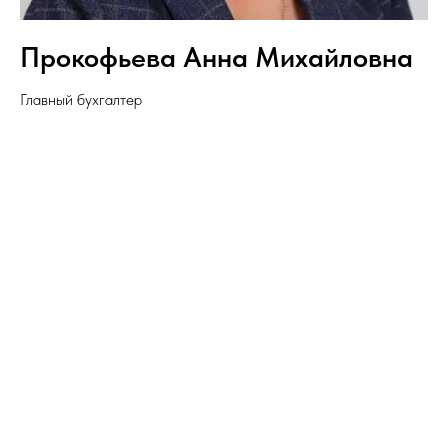
Прокофьева Анна Михайловна
Главный бухгалтер