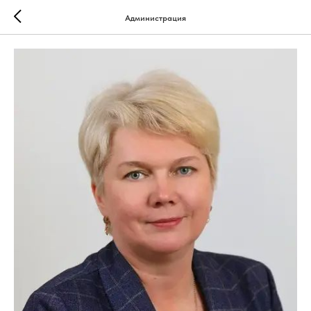
Администрация