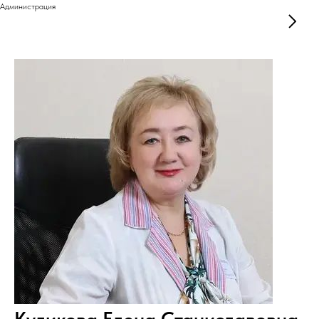
Администрация